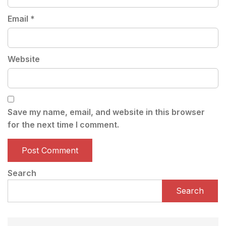
Email
*
Website
Save my name, email, and website in this browser
for the next time I comment.
Search
Search