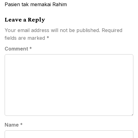
Pasien tak memakai Rahim
Leave a Reply
Your email address will not be published.
Required
fields are marked
*
Comment
*
Name
*