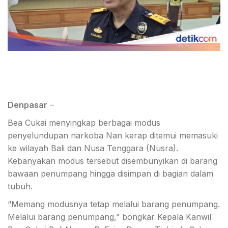
Denpasar
–
Bea Cukai menyingkap berbagai modus
penyelundupan narkoba Nan kerap ditemui memasuki
ke wilayah Bali dan Nusa Tenggara (Nusra).
Kebanyakan modus tersebut disembunyikan di barang
bawaan penumpang hingga disimpan di bagian dalam
tubuh.
“Memang modusnya tetap melalui barang penumpang.
Melalui barang penumpang,” bongkar Kepala Kanwil