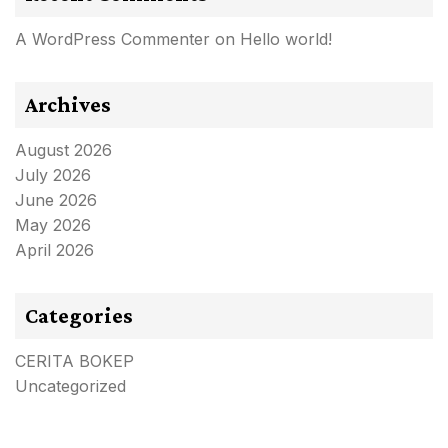
A WordPress Commenter
on
Hello world!
Archives
August 2026
July 2026
June 2026
May 2026
April 2026
Categories
CERITA BOKEP
Uncategorized