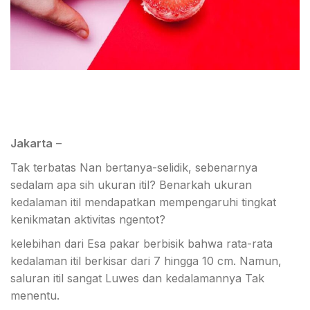
Jakarta
–
Tak terbatas Nan bertanya-selidik, sebenarnya
sedalam apa sih ukuran itil? Benarkah ukuran
kedalaman itil mendapatkan mempengaruhi tingkat
kenikmatan aktivitas ngentot?
kelebihan dari Esa pakar berbisik bahwa rata-rata
kedalaman itil berkisar dari 7 hingga 10 cm. Namun,
saluran itil sangat Luwes dan kedalamannya Tak
menentu.