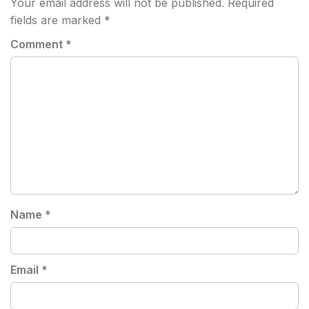
Your email address will not be published.
Required
fields are marked
*
Comment
*
Name
*
Email
*