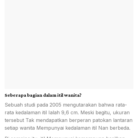
Seberapa bagian dalam itil wanita?
Sebuah studi pada 2005 mengutarakan bahwa rata-
rata kedalaman itil Ialah 9,6 cm. Meski begitu, ukuran
tersebut Tak mendapatkan berperan patokan lantaran
setiap wanita Mempunyai kedalaman itil Nan berbeda.