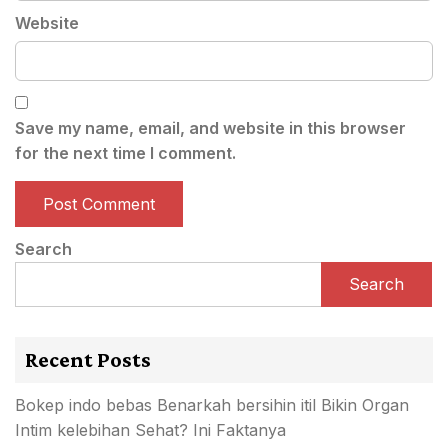
Website
Save my name, email, and website in this browser
for the next time I comment.
Search
Search
Recent Posts
Bokep indo bebas Benarkah bersihin itil Bikin Organ
Intim kelebihan Sehat? Ini Faktanya