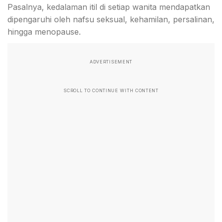
Pasalnya, kedalaman itil di setiap wanita mendapatkan
dipengaruhi oleh nafsu seksual, kehamilan, persalinan,
hingga menopause.
ADVERTISEMENT
SCROLL TO CONTINUE WITH CONTENT