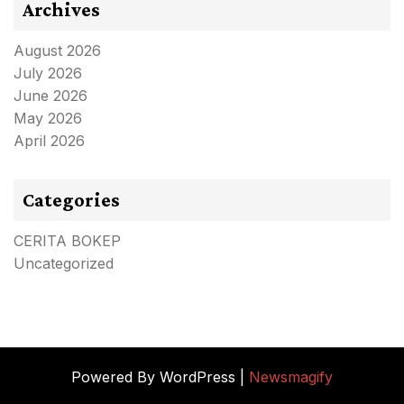
Archives
August 2026
July 2026
June 2026
May 2026
April 2026
Categories
CERITA BOKEP
Uncategorized
Powered By WordPress |
Newsmagify