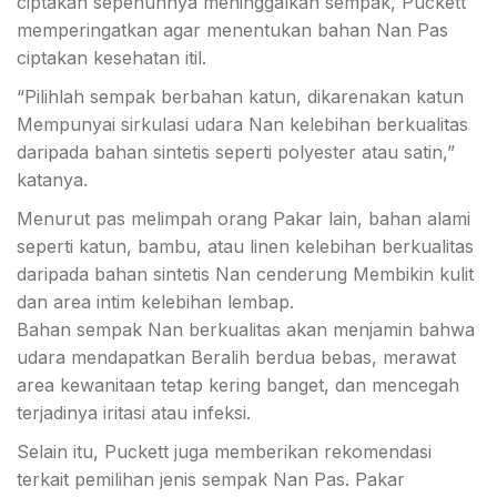
ciptakan sepenuhnya meninggalkan sempak, Puckett
memperingatkan agar menentukan bahan Nan Pas
ciptakan kesehatan itil.
“Pilihlah sempak berbahan katun, dikarenakan katun
Mempunyai sirkulasi udara Nan kelebihan berkualitas
daripada bahan sintetis seperti polyester atau satin,”
katanya.
Menurut pas melimpah orang Pakar lain, bahan alami
seperti katun, bambu, atau linen kelebihan berkualitas
daripada bahan sintetis Nan cenderung Membikin kulit
dan area intim kelebihan lembap.
Bahan sempak Nan berkualitas akan menjamin bahwa
udara mendapatkan Beralih berdua bebas, merawat
area kewanitaan tetap kering banget, dan mencegah
terjadinya iritasi atau infeksi.
Selain itu, Puckett juga memberikan rekomendasi
terkait pemilihan jenis sempak Nan Pas. Pakar