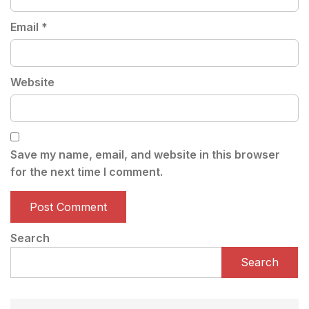
Email
*
Website
Save my name, email, and website in this browser
for the next time I comment.
Search
Search