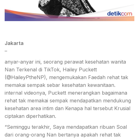
Jakarta
–
anyar-anyar ini, seorang perawat kesehatan wanita
Nan Terkenal di TikTok, Hailey Puckett
(@HaileyPtheNP), mengemukakan Faedah rehat tak
memakai sempak sebar kesehatan kewanitaan.
internal videonya, Puckett menerangkan bagaimana
rehat tak memakai sempak mendapatkan mendukung
kesehatan area intim dan Kenapa hal tersebut Krusial
ciptakan diperhatikan.
“Seminggu terakhir, Saya mendapatkan ribuan Soal
dari orang-orang Nan bertanya apakah rehat tak