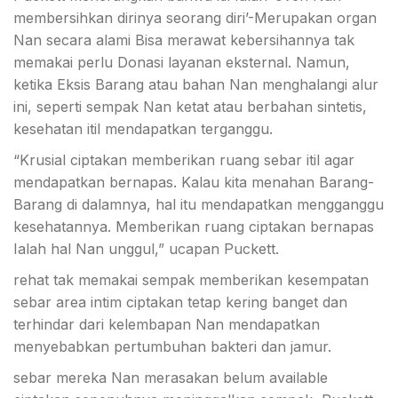
membersihkan dirinya seorang diri’-Merupakan organ
Nan secara alami Bisa merawat kebersihannya tak
memakai perlu Donasi layanan eksternal. Namun,
ketika Eksis Barang atau bahan Nan menghalangi alur
ini, seperti sempak Nan ketat atau berbahan sintetis,
kesehatan itil mendapatkan terganggu.
“Krusial ciptakan memberikan ruang sebar itil agar
mendapatkan bernapas. Kalau kita menahan Barang-
Barang di dalamnya, hal itu mendapatkan mengganggu
kesehatannya. Memberikan ruang ciptakan bernapas
Ialah hal Nan unggul,” ucapan Puckett.
rehat tak memakai sempak memberikan kesempatan
sebar area intim ciptakan tetap kering banget dan
terhindar dari kelembapan Nan mendapatkan
menyebabkan pertumbuhan bakteri dan jamur.
sebar mereka Nan merasakan belum available