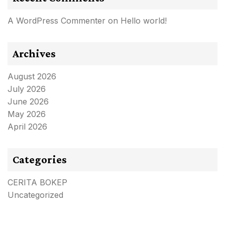
A WordPress Commenter
on
Hello world!
Archives
August 2026
July 2026
June 2026
May 2026
April 2026
Categories
CERITA BOKEP
Uncategorized