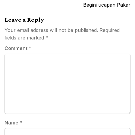
Begini ucapan Pakar
Leave a Reply
Your email address will not be published.
Required
fields are marked
*
Comment
*
Name
*