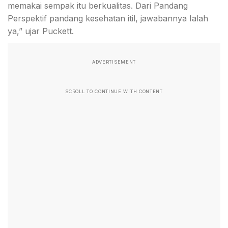
memakai sempak itu berkualitas. Dari Pandang
Perspektif pandang kesehatan itil, jawabannya Ialah
ya,” ujar Puckett.
ADVERTISEMENT
SCROLL TO CONTINUE WITH CONTENT