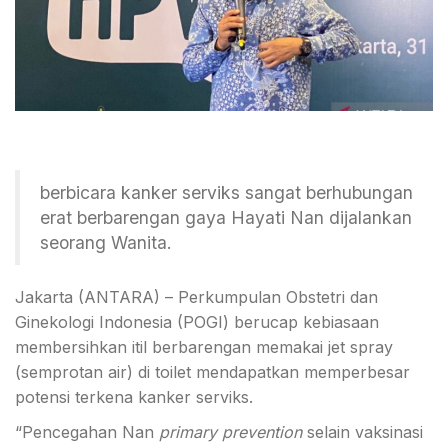
berbicara kanker serviks sangat berhubungan
erat berbarengan gaya Hayati Nan dijalankan
seorang Wanita.
Jakarta (ANTARA) – Perkumpulan Obstetri dan
Ginekologi Indonesia (POGI) berucap kebiasaan
membersihkan itil berbarengan memakai jet spray
(semprotan air) di toilet mendapatkan memperbesar
potensi terkena kanker serviks.
“Pencegahan Nan
primary prevention
selain vaksinasi