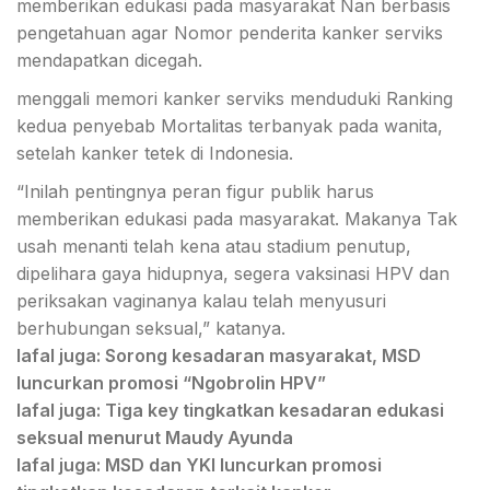
memberikan edukasi pada masyarakat Nan berbasis
pengetahuan agar Nomor penderita kanker serviks
mendapatkan dicegah.
menggali memori kanker serviks menduduki Ranking
kedua penyebab Mortalitas terbanyak pada wanita,
setelah kanker tetek di Indonesia.
“Inilah pentingnya peran figur publik harus
memberikan edukasi pada masyarakat. Makanya Tak
usah menanti telah kena atau stadium penutup,
dipelihara gaya hidupnya, segera vaksinasi HPV dan
periksakan vaginanya kalau telah menyusuri
berhubungan seksual,” katanya.
lafal juga: Sorong kesadaran masyarakat, MSD
luncurkan promosi “Ngobrolin HPV”
lafal juga: Tiga key tingkatkan kesadaran edukasi
seksual menurut Maudy Ayunda
lafal juga: MSD dan YKI luncurkan promosi