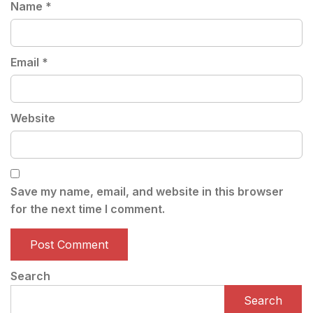
Name
*
Email
*
Website
Save my name, email, and website in this browser
for the next time I comment.
Search
Search