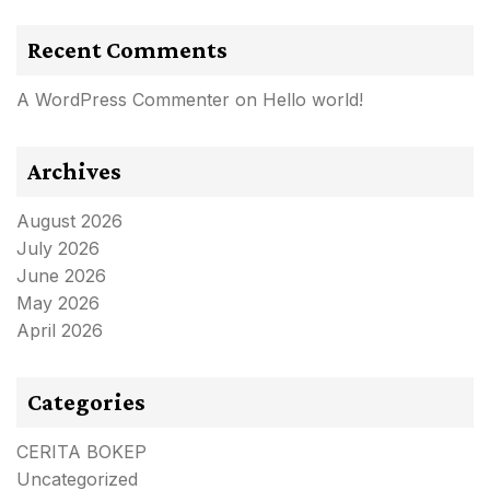
Recent Comments
A WordPress Commenter
on
Hello world!
Archives
August 2026
July 2026
June 2026
May 2026
April 2026
Categories
CERITA BOKEP
Uncategorized