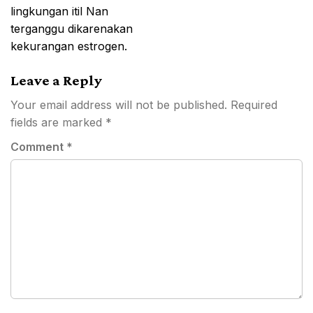
lingkungan itil Nan
terganggu dikarenakan
kekurangan estrogen.
Leave a Reply
Your email address will not be published.
Required
fields are marked
*
Comment
*