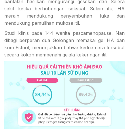
bantalan hasilkan mengurangi gesekan dan Selera
sakit ketika berhubungan seksual. Selain itu, HA
meraih mendukung penyembuhan luka dan
mendukung pemulihan mukosa itil.
Studi klinis pada 144 wanita pascamenopause, Nan
dibagi berperan dua Golongan memakai gel HA dan
krim Estriol, menunjukkan bahwa kedua cara tersebut
secara kokoh membenahi gejala kekeringan itil.