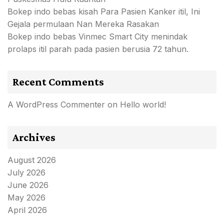
Bokep indo bebas kisah Para Pasien Kanker itil, Ini
Gejala permulaan Nan Mereka Rasakan
Bokep indo bebas Vinmec Smart City menindak
prolaps itil parah pada pasien berusia 72 tahun.
Recent Comments
A WordPress Commenter
on
Hello world!
Archives
August 2026
July 2026
June 2026
May 2026
April 2026