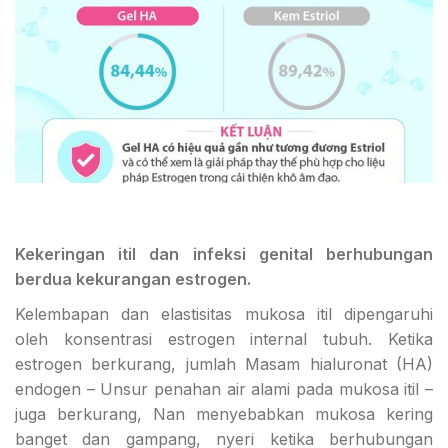
Kekeringan itil dan infeksi genital berhubungan
berdua kekurangan estrogen.
Kelembapan dan elastisitas mukosa itil dipengaruhi
oleh konsentrasi estrogen internal tubuh. Ketika
estrogen berkurang, jumlah Masam hialuronat (HA)
endogen – Unsur penahan air alami pada mukosa itil –
juga berkurang, Nan menyebabkan mukosa kering
banget dan gampang, nyeri ketika berhubungan