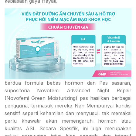
kebiasaan gaya Hayati.
berdua formula bebas hormon dan Pas sasaran,
supositoria Novofemi Advanced Night Repair
(Novofemi Green Moisturizing) pas hasilkan berbagai
pengguna, termasuk mereka Nan Mempunyai kondisi
sensitif seperti kehamilan dan menyusui, tak memakai
perlu khawatir akan memengaruhi hormon atau
kualitas ASI. Secara Spesifik, ini juga merupakan