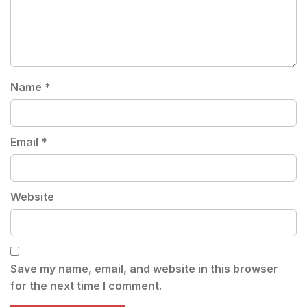
Name
*
Email
*
Website
Save my name, email, and website in this browser
for the next time I comment.