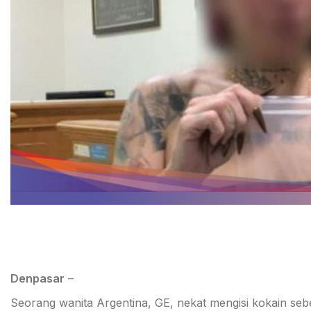
Denpasar
–
Seorang wanita Argentina, GE, nekat mengisi kokain sebe