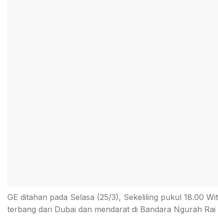
GE ditahan pada Selasa (25/3), Sekeliling pukul 18.00 Wi
terbang dari Dubai dan mendarat di Bandara Ngurah Ra