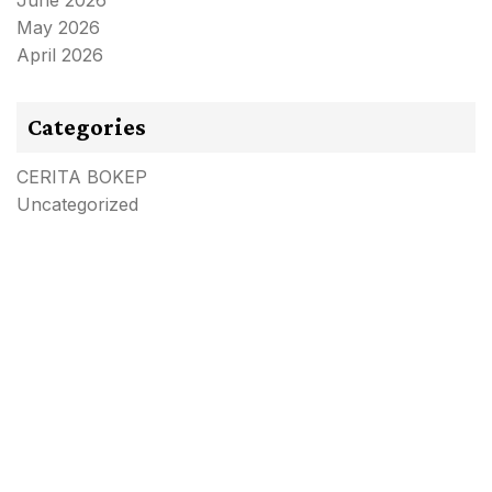
June 2026
May 2026
April 2026
Categories
CERITA BOKEP
Uncategorized