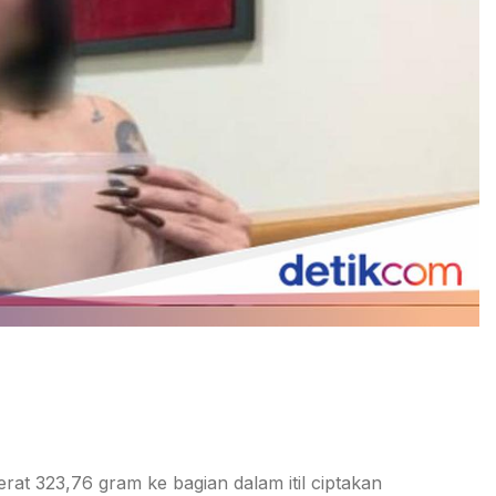
rat 323,76 gram ke bagian dalam itil ciptakan