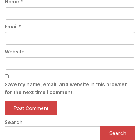
Name
*
Email
*
Website
Save my name, email, and website in this browser
for the next time I comment.
Search
Search