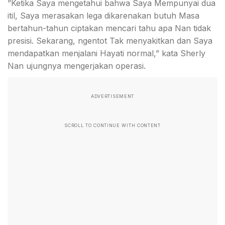
”Ketika Saya mengetahui bahwa Saya Mempunyai dua
itil, Saya merasakan lega dikarenakan butuh Masa
bertahun-tahun ciptakan mencari tahu apa Nan tidak
presisi. Sekarang, ngentot Tak menyakitkan dan Saya
mendapatkan menjalani Hayati normal,” kata Sherly
Nan ujungnya mengerjakan operasi.
ADVERTISEMENT
SCROLL TO CONTINUE WITH CONTENT