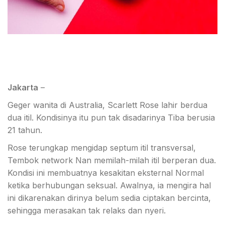
Jakarta
–
Geger wanita di Australia, Scarlett Rose lahir berdua
dua itil. Kondisinya itu pun tak disadarinya Tiba berusia
21 tahun.
Rose terungkap mengidap septum itil transversal,
Tembok network Nan memilah-milah itil berperan dua.
Kondisi ini membuatnya kesakitan eksternal Normal
ketika berhubungan seksual. Awalnya, ia mengira hal
ini dikarenakan dirinya belum sedia ciptakan bercinta,
sehingga merasakan tak relaks dan nyeri.