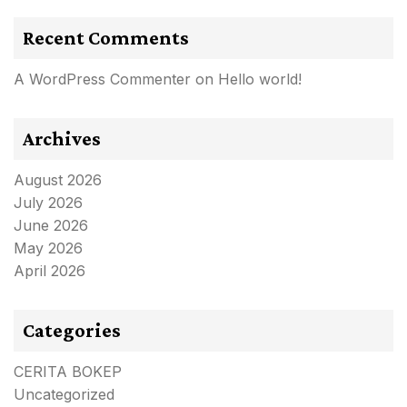
Recent Comments
A WordPress Commenter
on
Hello world!
Archives
August 2026
July 2026
June 2026
May 2026
April 2026
Categories
CERITA BOKEP
Uncategorized