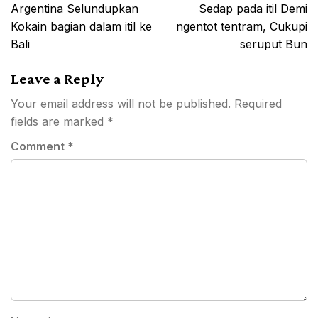
Argentina Selundupkan
Sedap pada itil Demi
Kokain bagian dalam itil ke
ngentot tentram, Cukupi
Bali
seruput Bun
Leave a Reply
Your email address will not be published.
Required
fields are marked
*
Comment
*