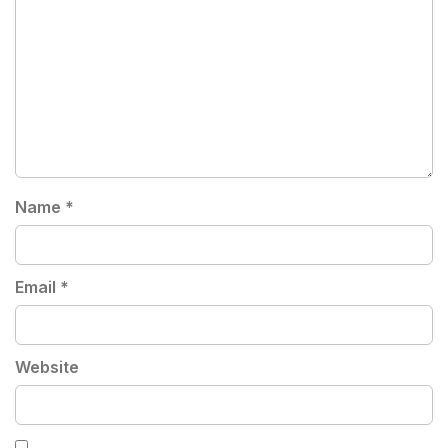
Name
*
Email
*
Website