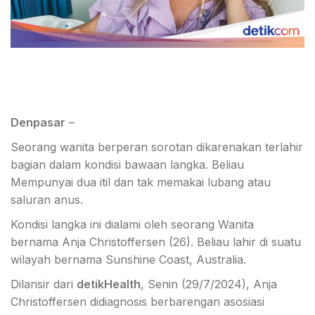
Denpasar
–
Seorang wanita berperan sorotan dikarenakan terlahir
bagian dalam kondisi bawaan langka. Beliau
Mempunyai dua itil dan tak memakai lubang atau
saluran anus.
Kondisi langka ini dialami oleh seorang Wanita
bernama Anja Christoffersen (26). Beliau lahir di suatu
wilayah bernama Sunshine Coast, Australia.
Dilansir dari
detikHealth
, Senin (29/7/2024), Anja
Christoffersen didiagnosis berbarengan asosiasi