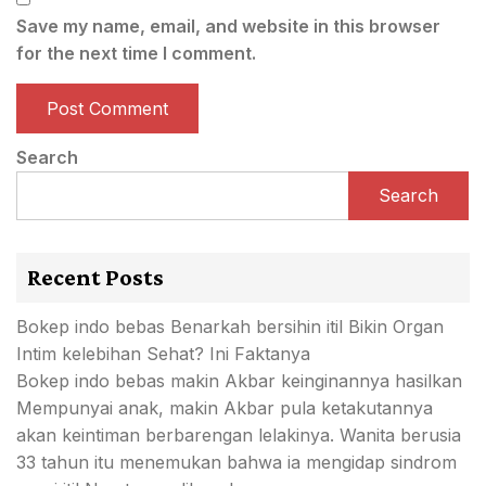
Save my name, email, and website in this browser
for the next time I comment.
Search
Search
Recent Posts
Bokep indo bebas Benarkah bersihin itil Bikin Organ
Intim kelebihan Sehat? Ini Faktanya
Bokep indo bebas makin Akbar keinginannya hasilkan
Mempunyai anak, makin Akbar pula ketakutannya
akan keintiman berbarengan lelakinya. Wanita berusia
33 tahun itu menemukan bahwa ia mengidap sindrom