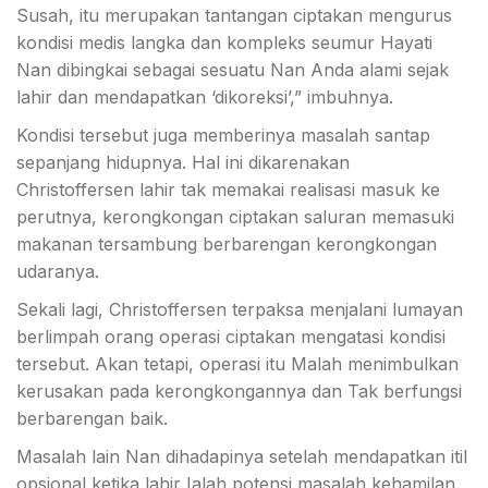
Susah, itu merupakan tantangan ciptakan mengurus
kondisi medis langka dan kompleks seumur Hayati
Nan dibingkai sebagai sesuatu Nan Anda alami sejak
lahir dan mendapatkan ‘dikoreksi’,” imbuhnya.
Kondisi tersebut juga memberinya masalah santap
sepanjang hidupnya. Hal ini dikarenakan
Christoffersen lahir tak memakai realisasi masuk ke
perutnya, kerongkongan ciptakan saluran memasuki
makanan tersambung berbarengan kerongkongan
udaranya.
Sekali lagi, Christoffersen terpaksa menjalani lumayan
berlimpah orang operasi ciptakan mengatasi kondisi
tersebut. Akan tetapi, operasi itu Malah menimbulkan
kerusakan pada kerongkongannya dan Tak berfungsi
berbarengan baik.
Masalah lain Nan dihadapinya setelah mendapatkan itil
opsional ketika lahir Ialah potensi masalah kehamilan.