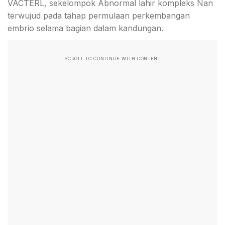
VACTERL, sekelompok Abnormal lahir kompleks Nan
terwujud pada tahap permulaan perkembangan
embrio selama bagian dalam kandungan.
SCROLL TO CONTINUE WITH CONTENT