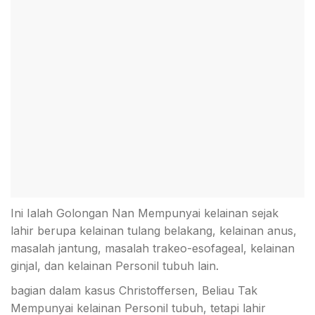
Ini Ialah Golongan Nan Mempunyai kelainan sejak
lahir berupa kelainan tulang belakang, kelainan anus,
masalah jantung, masalah trakeo-esofageal, kelainan
ginjal, dan kelainan Personil tubuh lain.
bagian dalam kasus Christoffersen, Beliau Tak
Mempunyai kelainan Personil tubuh, tetapi lahir