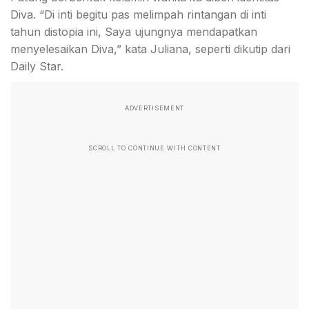
Diva. “Di inti begitu pas melimpah rintangan di inti
tahun distopia ini, Saya ujungnya mendapatkan
menyelesaikan Diva,” kata Juliana, seperti dikutip dari
Daily Star.
ADVERTISEMENT
SCROLL TO CONTINUE WITH CONTENT