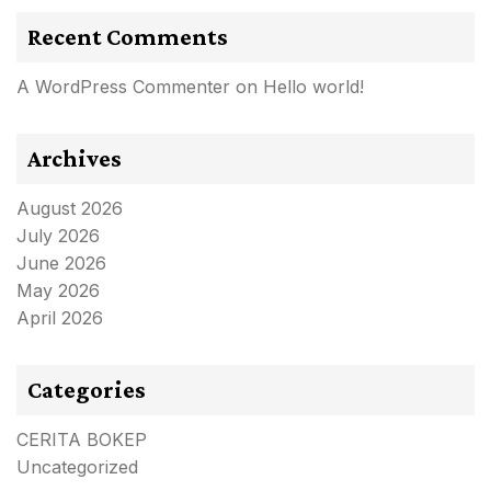
Recent Comments
A WordPress Commenter
on
Hello world!
Archives
August 2026
July 2026
June 2026
May 2026
April 2026
Categories
CERITA BOKEP
Uncategorized