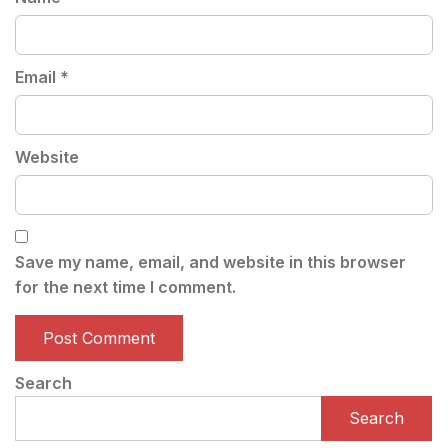
Email
*
Website
Save my name, email, and website in this browser
for the next time I comment.
Search
Search