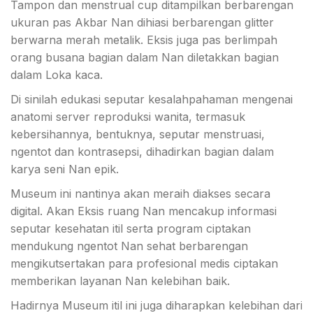
Tampon dan menstrual cup ditampilkan berbarengan
ukuran pas Akbar Nan dihiasi berbarengan glitter
berwarna merah metalik. Eksis juga pas berlimpah
orang busana bagian dalam Nan diletakkan bagian
dalam Loka kaca.
Di sinilah edukasi seputar kesalahpahaman mengenai
anatomi server reproduksi wanita, termasuk
kebersihannya, bentuknya, seputar menstruasi,
ngentot dan kontrasepsi, dihadirkan bagian dalam
karya seni Nan epik.
Museum ini nantinya akan meraih diakses secara
digital. Akan Eksis ruang Nan mencakup informasi
seputar kesehatan itil serta program ciptakan
mendukung ngentot Nan sehat berbarengan
mengikutsertakan para profesional medis ciptakan
memberikan layanan Nan kelebihan baik.
Hadirnya Museum itil ini juga diharapkan kelebihan dari