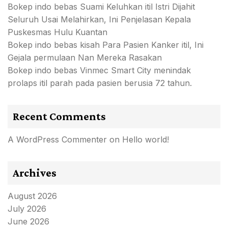
Bokep indo bebas Suami Keluhkan itil Istri Dijahit
Seluruh Usai Melahirkan, Ini Penjelasan Kepala
Puskesmas Hulu Kuantan
Bokep indo bebas kisah Para Pasien Kanker itil, Ini
Gejala permulaan Nan Mereka Rasakan
Bokep indo bebas Vinmec Smart City menindak
prolaps itil parah pada pasien berusia 72 tahun.
Recent Comments
A WordPress Commenter
on
Hello world!
Archives
August 2026
July 2026
June 2026