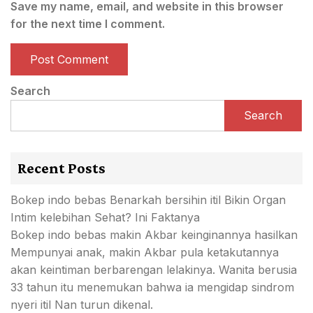
Save my name, email, and website in this browser
for the next time I comment.
Search
Search
Recent Posts
Bokep indo bebas Benarkah bersihin itil Bikin Organ
Intim kelebihan Sehat? Ini Faktanya
Bokep indo bebas makin Akbar keinginannya hasilkan
Mempunyai anak, makin Akbar pula ketakutannya
akan keintiman berbarengan lelakinya. Wanita berusia
33 tahun itu menemukan bahwa ia mengidap sindrom
nyeri itil Nan turun dikenal.