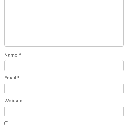
Name
*
Email
*
Website