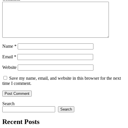
Name
*
Email
*
Website
Save my name, email, and website in this browser for the next
time I comment.
Search
Search
Recent Posts