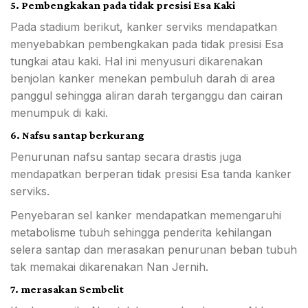
5. Pembengkakan pada tidak presisi Esa Kaki
Pada stadium berikut, kanker serviks mendapatkan
menyebabkan pembengkakan pada tidak presisi Esa
tungkai atau kaki. Hal ini menyusuri dikarenakan
benjolan kanker menekan pembuluh darah di area
panggul sehingga aliran darah terganggu dan cairan
menumpuk di kaki.
6. Nafsu santap berkurang
Penurunan nafsu santap secara drastis juga
mendapatkan berperan tidak presisi Esa tanda kanker
serviks.
Penyebaran sel kanker mendapatkan memengaruhi
metabolisme tubuh sehingga penderita kehilangan
selera santap dan merasakan penurunan beban tubuh
tak memakai dikarenakan Nan Jernih.
7. merasakan Sembelit