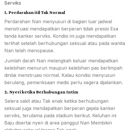
Serviks
1. Perdarahan itil Tak Normal
Perdarahan Nan menyusuri di bagian luar jadwal
menstruasi mendapatkan berperan tidak presisi Esa
tanda kanker serviks. Kondisi ini juga mendapatkan
terlihat setelah berhubungan seksual atau pada wanita
Nan telah menopause.
Jumlah darah Nan melangkah keluar mendapatkan
kelebihan menurun maupun kelebihan pas berlimpah
dinilai menstruasi normal. Kalau kondisi menyusuri
berulang, pemeriksaan medis perlu segera dijalankan.
2. Nyeri ketika Berhubungan Intim
Selera sakit atau Tak enak ketika berhubungan
seksual juga mendapatkan berperan gejala kanker
serviks, terutama pada stadium berikut. Keluhan ini
Baju disertai nyeri di area panggul Nan Membikin