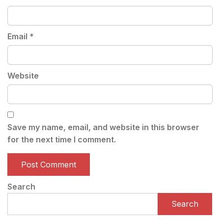
Email
*
Website
Save my name, email, and website in this browser
for the next time I comment.
Search
Search