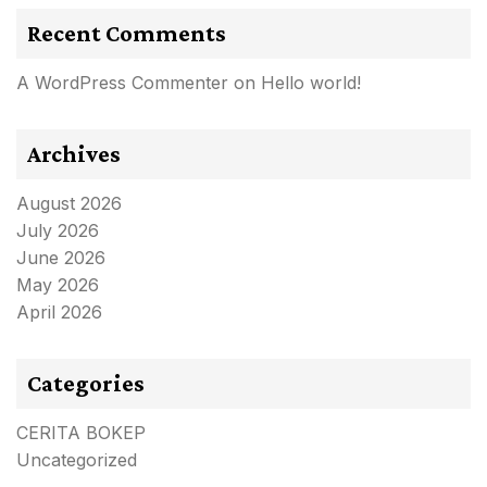
Recent Comments
A WordPress Commenter
on
Hello world!
Archives
August 2026
July 2026
June 2026
May 2026
April 2026
Categories
CERITA BOKEP
Uncategorized