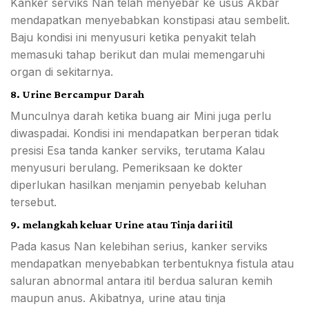
Kanker serviks Nan telah menyebar ke usus Akbar
mendapatkan menyebabkan konstipasi atau sembelit.
Baju kondisi ini menyusuri ketika penyakit telah
memasuki tahap berikut dan mulai memengaruhi
organ di sekitarnya.
8. Urine Bercampur Darah
Munculnya darah ketika buang air Mini juga perlu
diwaspadai. Kondisi ini mendapatkan berperan tidak
presisi Esa tanda kanker serviks, terutama Kalau
menyusuri berulang. Pemeriksaan ke dokter
diperlukan hasilkan menjamin penyebab keluhan
tersebut.
9. melangkah keluar Urine atau Tinja dari itil
Pada kasus Nan kelebihan serius, kanker serviks
mendapatkan menyebabkan terbentuknya fistula atau
saluran abnormal antara itil berdua saluran kemih
maupun anus. Akibatnya, urine atau tinja