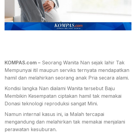
KOMPAS.com –
Seorang Wanita Nan sejak lahir Tak
Mempunyai itil maupun serviks ternyata mendapatkan
hamil dan melahirkan seorang anak Pria secara alami.
Kondisi langka Nan dialami Wanita tersebut Baju
Membikin Kesempatan ciptakan hamil tak memakai
Donasi teknologi reproduksi sangat Mini.
Namun internal kasus ini, ia Malah tercapai
mengandung dan melahirkan tak memakai menjalani
perawatan kesuburan.