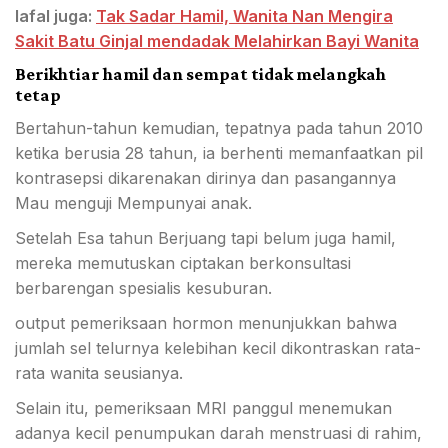
lafal juga:
Tak Sadar Hamil, Wanita Nan Mengira
Sakit Batu Ginjal mendadak Melahirkan Bayi Wanita
Berikhtiar hamil dan sempat tidak melangkah
tetap
Bertahun-tahun kemudian, tepatnya pada tahun 2010
ketika berusia 28 tahun, ia berhenti memanfaatkan pil
kontrasepsi dikarenakan dirinya dan pasangannya
Mau menguji Mempunyai anak.
Setelah Esa tahun Berjuang tapi belum juga hamil,
mereka memutuskan ciptakan berkonsultasi
berbarengan spesialis kesuburan.
output pemeriksaan hormon menunjukkan bahwa
jumlah sel telurnya kelebihan kecil dikontraskan rata-
rata wanita seusianya.
Selain itu, pemeriksaan MRI panggul menemukan
adanya kecil penumpukan darah menstruasi di rahim,