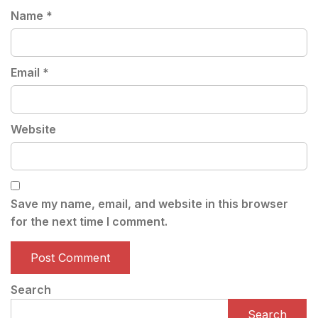
Name
*
Email
*
Website
Save my name, email, and website in this browser
for the next time I comment.
Search
Search