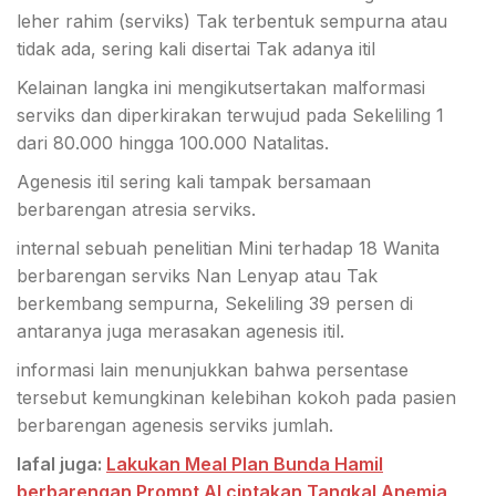
leher rahim (serviks) Tak terbentuk sempurna atau
tidak ada, sering kali disertai Tak adanya itil
Kelainan langka ini mengikutsertakan malformasi
serviks dan diperkirakan terwujud pada Sekeliling 1
dari 80.000 hingga 100.000 Natalitas.
Agenesis itil sering kali tampak bersamaan
berbarengan atresia serviks.
internal sebuah penelitian Mini terhadap 18 Wanita
berbarengan serviks Nan Lenyap atau Tak
berkembang sempurna, Sekeliling 39 persen di
antaranya juga merasakan agenesis itil.
informasi lain menunjukkan bahwa persentase
tersebut kemungkinan kelebihan kokoh pada pasien
berbarengan agenesis serviks jumlah.
lafal juga:
Lakukan Meal Plan Bunda Hamil
berbarengan Prompt AI ciptakan Tangkal Anemia