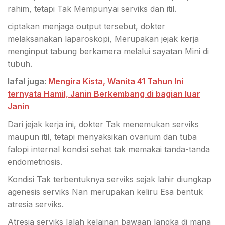
rahim, tetapi Tak Mempunyai serviks dan itil.
ciptakan menjaga output tersebut, dokter
melaksanakan laparoskopi, Merupakan jejak kerja
menginput tabung berkamera melalui sayatan Mini di
tubuh.
lafal juga:
Mengira Kista, Wanita 41 Tahun Ini
ternyata Hamil, Janin Berkembang di bagian luar
Janin
Dari jejak kerja ini, dokter Tak menemukan serviks
maupun itil, tetapi menyaksikan ovarium dan tuba
falopi internal kondisi sehat tak memakai tanda-tanda
endometriosis.
Kondisi Tak terbentuknya serviks sejak lahir diungkap
agenesis serviks Nan merupakan keliru Esa bentuk
atresia serviks.
Atresia serviks Ialah kelainan bawaan langka di mana