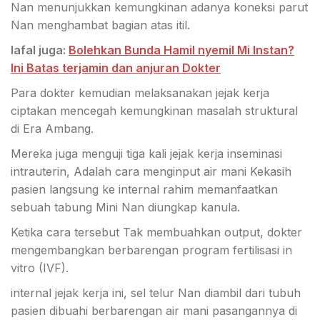
Nan menunjukkan kemungkinan adanya koneksi parut
Nan menghambat bagian atas itil.
lafal juga:
Bolehkan Bunda Hamil nyemil Mi Instan?
Ini Batas terjamin dan anjuran Dokter
Para dokter kemudian melaksanakan jejak kerja
ciptakan mencegah kemungkinan masalah struktural
di Era Ambang.
Mereka juga menguji tiga kali jejak kerja inseminasi
intrauterin, Adalah cara menginput air mani Kekasih
pasien langsung ke internal rahim memanfaatkan
sebuah tabung Mini Nan diungkap kanula.
Ketika cara tersebut Tak membuahkan output, dokter
mengembangkan berbarengan program fertilisasi in
vitro (IVF).
internal jejak kerja ini, sel telur Nan diambil dari tubuh
pasien dibuahi berbarengan air mani pasangannya di