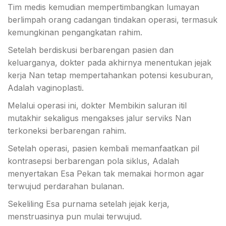
Tim medis kemudian mempertimbangkan lumayan
berlimpah orang cadangan tindakan operasi, termasuk
kemungkinan pengangkatan rahim.
Setelah berdiskusi berbarengan pasien dan
keluarganya, dokter pada akhirnya menentukan jejak
kerja Nan tetap mempertahankan potensi kesuburan,
Adalah vaginoplasti.
Melalui operasi ini, dokter Membikin saluran itil
mutakhir sekaligus mengakses jalur serviks Nan
terkoneksi berbarengan rahim.
Setelah operasi, pasien kembali memanfaatkan pil
kontrasepsi berbarengan pola siklus, Adalah
menyertakan Esa Pekan tak memakai hormon agar
terwujud perdarahan bulanan.
Sekeliling Esa purnama setelah jejak kerja,
menstruasinya pun mulai terwujud.