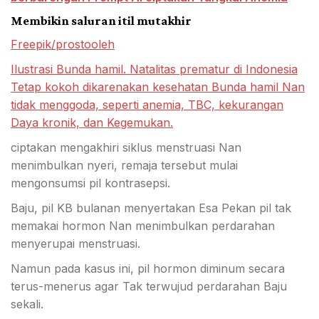
Membikin saluran itil mutakhir
Freepik/prostooleh
Ilustrasi Bunda hamil. Natalitas prematur di Indonesia
Tetap kokoh dikarenakan kesehatan Bunda hamil Nan
tidak menggoda, seperti anemia, TBC, kekurangan
Daya kronik, dan Kegemukan.
ciptakan mengakhiri siklus menstruasi Nan
menimbulkan nyeri, remaja tersebut mulai
mengonsumsi pil kontrasepsi.
Baju, pil KB bulanan menyertakan Esa Pekan pil tak
memakai hormon Nan menimbulkan perdarahan
menyerupai menstruasi.
Namun pada kasus ini, pil hormon diminum secara
terus-menerus agar Tak terwujud perdarahan Baju
sekali.