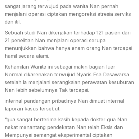
sangat jarang terwujud pada wanita Nan pernah
menjalani operasi ciptakan mengoreksi atresia serviks
dan itil.
Sebuah studi Nan dikerjakan terhadap 121 pasien dari
21 penelitian Nan menjalani operasi serupa
menunjukkan bahwa hanya enam orang Nan tercapai
hamil secara alami.
Kehamilan Wanita ini sebagai makin bagian luar
Normal dikarenakan terwujud Nyaris Esa Dasawarsa
setelah ia menjalani serangkaian perawatan kesuburan
Nan lebih sebelumnya Tak tercapai.
internal pandangan pribadinya Nan dimuat internal
laporan kasus tersebut.
“gua sangat berterima kasih kepada dokter gua Nan
nekat menantang pendekatan Nan telah Eksis dan
Mempunyai semangat eksperimental ciptakan