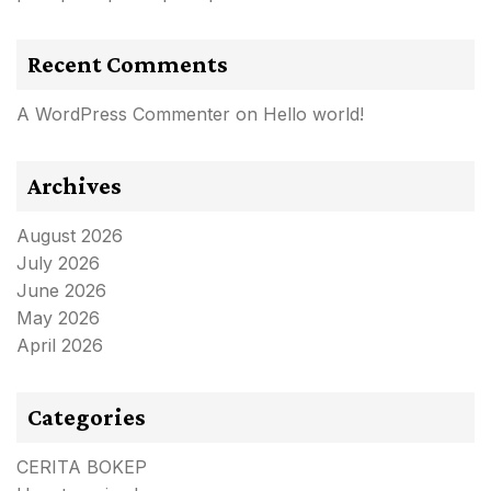
Recent Comments
A WordPress Commenter
on
Hello world!
Archives
August 2026
July 2026
June 2026
May 2026
April 2026
Categories
CERITA BOKEP