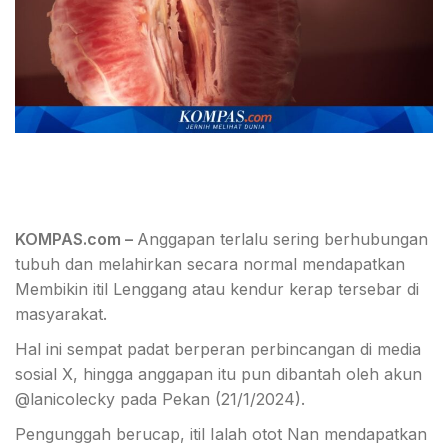
KOMPAS.com –
Anggapan terlalu sering berhubungan
tubuh dan melahirkan secara normal mendapatkan
Membikin itil Lenggang atau kendur kerap tersebar di
masyarakat.
Hal ini sempat padat berperan perbincangan di media
sosial X, hingga anggapan itu pun dibantah oleh akun
@lanicolecky pada Pekan (21/1/2024).
Pengunggah berucap, itil Ialah otot Nan mendapatkan