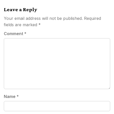
Leave a Reply
Your email address will not be published.
Required
fields are marked
*
Comment
*
Name
*