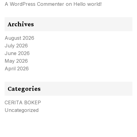
A WordPress Commenter
on
Hello world!
Archives
August 2026
July 2026
June 2026
May 2026
April 2026
Categories
CERITA BOKEP
Uncategorized