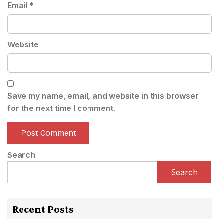
Email
*
Website
Save my name, email, and website in this browser
for the next time I comment.
Search
Search
Recent Posts