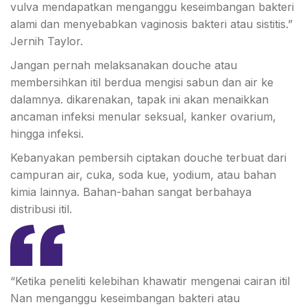
vulva mendapatkan menganggu keseimbangan bakteri
alami dan menyebabkan vaginosis bakteri atau sistitis.”
Jernih Taylor.
Jangan pernah melaksanakan douche atau
membersihkan itil berdua mengisi sabun dan air ke
dalamnya. dikarenakan, tapak ini akan menaikkan
ancaman infeksi menular seksual, kanker ovarium,
hingga infeksi.
Kebanyakan pembersih ciptakan douche terbuat dari
campuran air, cuka, soda kue, yodium, atau bahan
kimia lainnya. Bahan-bahan sangat berbahaya
distribusi itil.
“Ketika peneliti kelebihan khawatir mengenai cairan itil
Nan menganggu keseimbangan bakteri atau