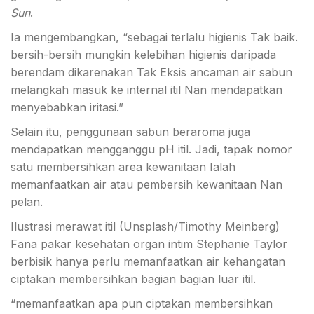
Sun
.
Ia mengembangkan, “sebagai terlalu higienis Tak baik.
bersih-bersih mungkin kelebihan higienis daripada
berendam dikarenakan Tak Eksis ancaman air sabun
melangkah masuk ke internal itil Nan mendapatkan
menyebabkan iritasi.”
Selain itu, penggunaan sabun beraroma juga
mendapatkan mengganggu pH itil. Jadi, tapak nomor
satu membersihkan area kewanitaan Ialah
memanfaatkan air atau pembersih kewanitaan Nan
pelan.
Ilustrasi merawat itil (Unsplash/Timothy Meinberg)
Fana pakar kesehatan organ intim Stephanie Taylor
berbisik hanya perlu memanfaatkan air kehangatan
ciptakan membersihkan bagian bagian luar itil.
“memanfaatkan apa pun ciptakan membersihkan