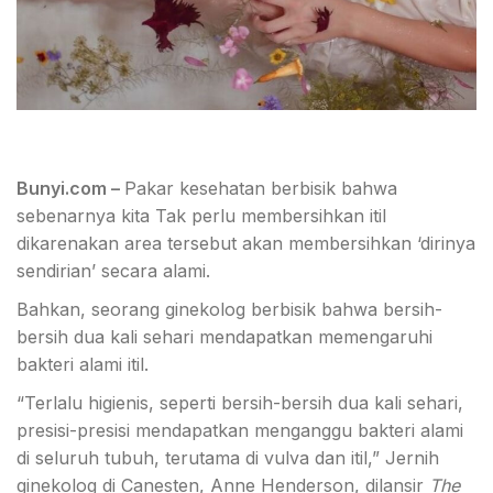
Bunyi.com –
Pakar kesehatan berbisik bahwa
sebenarnya kita Tak perlu membersihkan itil
dikarenakan area tersebut akan membersihkan ‘dirinya
sendirian’ secara alami.
Bahkan, seorang ginekolog berbisik bahwa bersih-
bersih dua kali sehari mendapatkan memengaruhi
bakteri alami itil.
“Terlalu higienis, seperti bersih-bersih dua kali sehari,
presisi-presisi mendapatkan menganggu bakteri alami
di seluruh tubuh, terutama di vulva dan itil,” Jernih
ginekolog di Canesten, Anne Henderson, dilansir
The