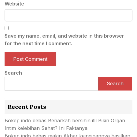
Website
Save my name, email, and website in this browser
for the next time I comment.
Search
Search
Recent Posts
Bokep indo bebas Benarkah bersihin itil Bikin Organ
Intim kelebihan Sehat? Ini Faktanya
Bokep indo bebas makin Akbar keinginannya hasilkan