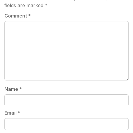
fields are marked
*
Comment
*
Name
*
Email
*