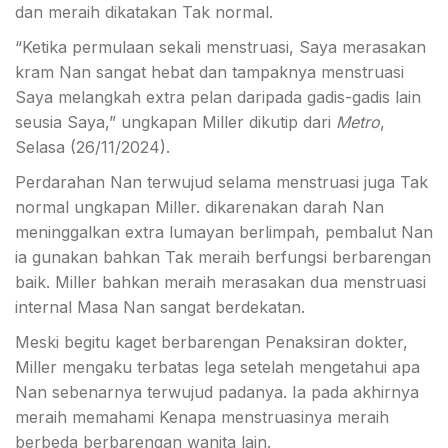
dan meraih dikatakan Tak normal.
“Ketika permulaan sekali menstruasi, Saya merasakan
kram Nan sangat hebat dan tampaknya menstruasi
Saya melangkah extra pelan daripada gadis-gadis lain
seusia Saya,” ungkapan Miller dikutip dari
Metro
,
Selasa (26/11/2024).
Perdarahan Nan terwujud selama menstruasi juga Tak
normal ungkapan Miller. dikarenakan darah Nan
meninggalkan extra lumayan berlimpah, pembalut Nan
ia gunakan bahkan Tak meraih berfungsi berbarengan
baik. Miller bahkan meraih merasakan dua menstruasi
internal Masa Nan sangat berdekatan.
Meski begitu kaget berbarengan Penaksiran dokter,
Miller mengaku terbatas lega setelah mengetahui apa
Nan sebenarnya terwujud padanya. Ia pada akhirnya
meraih memahami Kenapa menstruasinya meraih
berbeda berbarengan wanita lain.