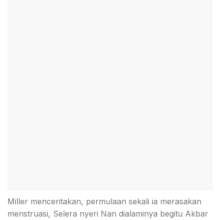
Miller menceritakan, permulaan sekali ia merasakan
menstruasi, Selera nyeri Nan dialaminya begitu Akbar