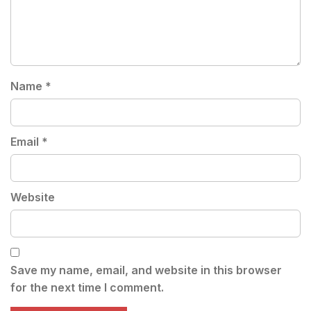
Name
*
Email
*
Website
Save my name, email, and website in this browser
for the next time I comment.