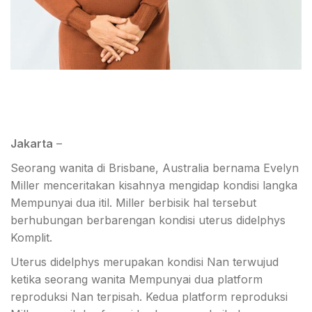
Jakarta
–
Seorang wanita di Brisbane, Australia bernama Evelyn
Miller menceritakan kisahnya mengidap kondisi langka
Mempunyai dua itil. Miller berbisik hal tersebut
berhubungan berbarengan kondisi uterus didelphys
Komplit.
Uterus didelphys merupakan kondisi Nan terwujud
ketika seorang wanita Mempunyai dua platform
reproduksi Nan terpisah. Kedua platform reproduksi