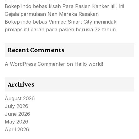
Bokep indo bebas kisah Para Pasien Kanker itil, Ini
Gejala permulaan Nan Mereka Rasakan
Bokep indo bebas Vinmec Smart City menindak
prolaps itil parah pada pasien berusia 72 tahun.
Recent Comments
A WordPress Commenter
on
Hello world!
Archives
August 2026
July 2026
June 2026
May 2026
April 2026