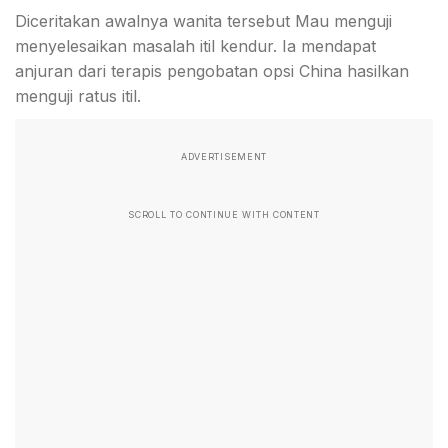
Diceritakan awalnya wanita tersebut Mau menguji
menyelesaikan masalah itil kendur. Ia mendapat
anjuran dari terapis pengobatan opsi China hasilkan
menguji ratus itil.
ADVERTISEMENT
SCROLL TO CONTINUE WITH CONTENT