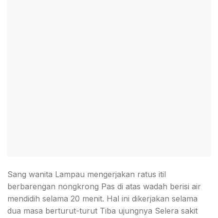
Sang wanita Lampau mengerjakan ratus itil
berbarengan nongkrong Pas di atas wadah berisi air
mendidih selama 20 menit. Hal ini dikerjakan selama
dua masa berturut-turut Tiba ujungnya Selera sakit