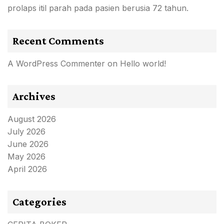
prolaps itil parah pada pasien berusia 72 tahun.
Recent Comments
A WordPress Commenter
on
Hello world!
Archives
August 2026
July 2026
June 2026
May 2026
April 2026
Categories