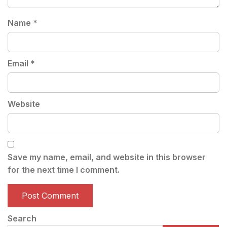
Name
*
Email
*
Website
Save my name, email, and website in this browser
for the next time I comment.
Search