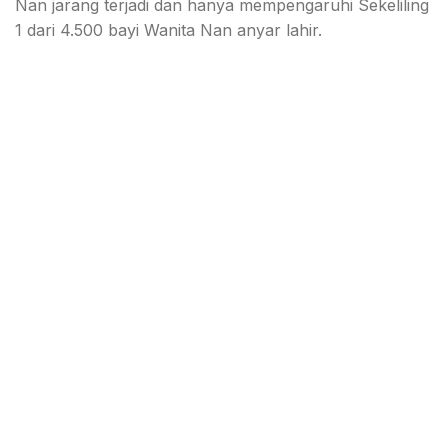
Nan jarang terjadi dan hanya mempengaruhi Sekeliling
1 dari 4.500 bayi Wanita Nan anyar lahir.