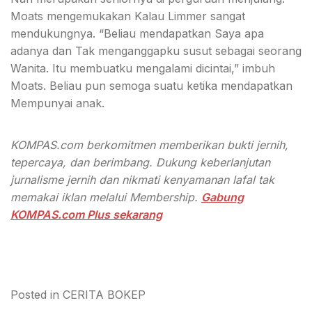
Moats mengemukakan Kalau Limmer sangat
mendukungnya. “Beliau mendapatkan Saya apa
adanya dan Tak menganggapku susut sebagai seorang
Wanita. Itu membuatku mengalami dicintai,” imbuh
Moats. Beliau pun semoga suatu ketika mendapatkan
Mempunyai anak.
KOMPAS.com berkomitmen memberikan bukti jernih,
tepercaya, dan berimbang. Dukung keberlanjutan
jurnalisme jernih dan nikmati kenyamanan lafal tak
memakai iklan melalui Membership.
Gabung
KOMPAS.com Plus sekarang
Posted in
CERITA BOKEP