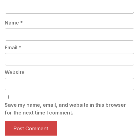
Name
*
Email
*
Website
Save my name, email, and website in this browser
for the next time I comment.