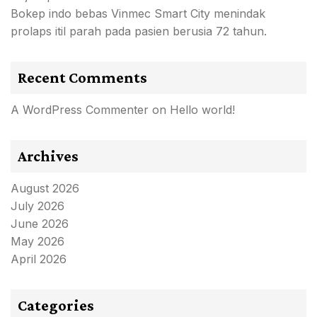
Bokep indo bebas Vinmec Smart City menindak
prolaps itil parah pada pasien berusia 72 tahun.
Recent Comments
A WordPress Commenter
on
Hello world!
Archives
August 2026
July 2026
June 2026
May 2026
April 2026
Categories