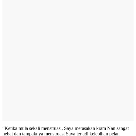
“Ketika mula sekali menstruasi, Saya merasakan kram Nan sangat
hebat dan tampaknya menstruasi Saya terjadi kelebihan pelan