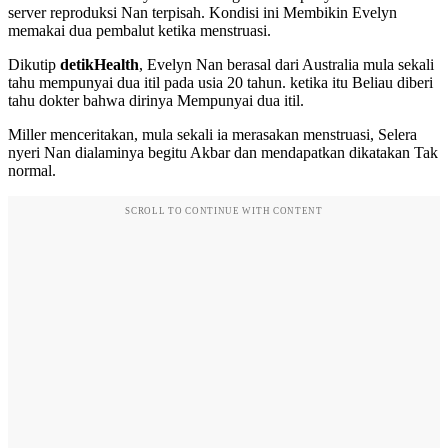
server reproduksi Nan terpisah. Kondisi ini Membikin Evelyn
memakai dua pembalut ketika menstruasi.
Dikutip
detikHealth
, Evelyn Nan berasal dari Australia mula sekali
tahu mempunyai dua itil pada usia 20 tahun. ketika itu Beliau diberi
tahu dokter bahwa dirinya Mempunyai dua itil.
Miller menceritakan, mula sekali ia merasakan menstruasi, Selera
nyeri Nan dialaminya begitu Akbar dan mendapatkan dikatakan Tak
normal.
SCROLL TO CONTINUE WITH CONTENT