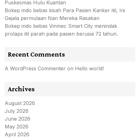
Puskesmas Hulu Kuantan
Bokep indo bebas kisah Para Pasien Kanker itil, Ini
Gejala permulaan Nan Mereka Rasakan
Bokep indo bebas Vinmec Smart City menindak
prolaps itil parah pada pasien berusia 72 tahun.
Recent Comments
A WordPress Commenter
on
Hello world!
Archives
August 2026
July 2026
June 2026
May 2026
April 2026