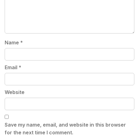
Name
*
Email
*
Website
Save my name, email, and website in this browser
for the next time I comment.