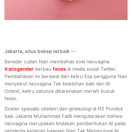
Jakarta, situs bokep terbaik
—
Beredar cuitan Nan membahas soal neovagina
transgender
berbau
feses
di media sosial Twitter.
Pembahasan ini berawal dari keliru Esa pengguna Nan
menyebut neovagina Tak kelebihan baik dari itil
Orisinil, keliru satunya dikarenakan meraih busuk
feses.
Dokter spesialis obstetri dan ginekologi di RS Pondok
baik Jakarta Muhammad Fadli mengutarakan bahwa
neovagina merupakan tindakan pembentukan itil pada
penderita kelainan bawaan Nan Tak Mempunyai itil