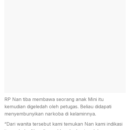
RP Nan tiba membawa seorang anak Mini itu
kemudian digeledah oleh petugas. Beliau didapati
menyembunyikan narkoba di kelaminnya.
“Dari wanita tersebut kami temukan Nan kami indikasi