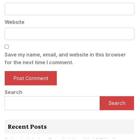
Website
Save my name, email, and website in this browser
for the next time I comment.
Search
Search
Recent Posts