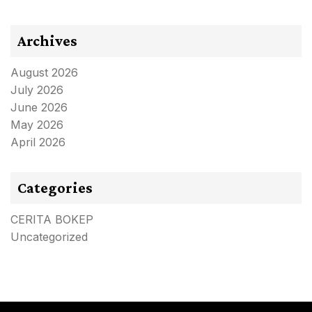
Archives
August 2026
July 2026
June 2026
May 2026
April 2026
Categories
CERITA BOKEP
Uncategorized