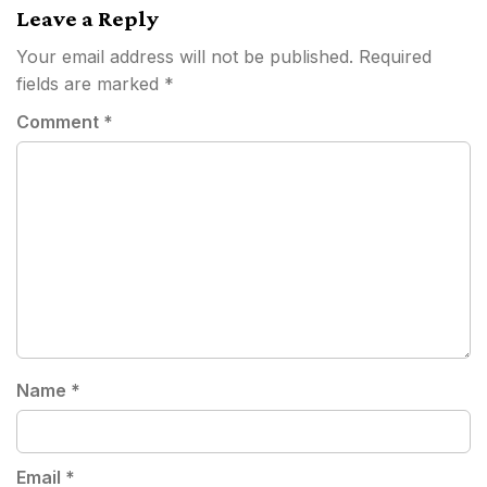
Leave a Reply
Your email address will not be published.
Required
fields are marked
*
Comment
*
Name
*
Email
*