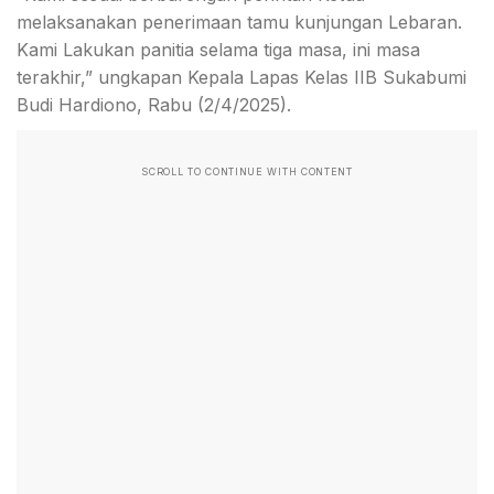
melaksanakan penerimaan tamu kunjungan Lebaran.
Kami Lakukan panitia selama tiga masa, ini masa
terakhir,” ungkapan Kepala Lapas Kelas IIB Sukabumi
Budi Hardiono, Rabu (2/4/2025).
SCROLL TO CONTINUE WITH CONTENT