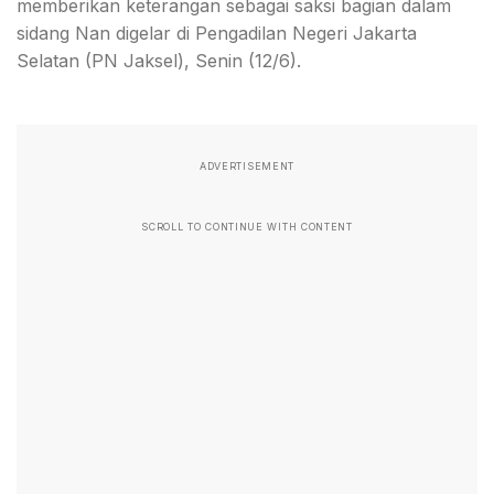
memberikan keterangan sebagai saksi bagian dalam
sidang Nan digelar di Pengadilan Negeri Jakarta
Selatan (PN Jaksel), Senin (12/6).
ADVERTISEMENT
SCROLL TO CONTINUE WITH CONTENT