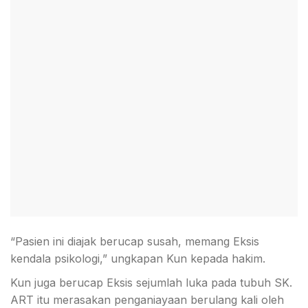
“Pasien ini diajak berucap susah, memang Eksis
kendala psikologi,” ungkapan Kun kepada hakim.
Kun juga berucap Eksis sejumlah luka pada tubuh SK.
ART itu merasakan penganiayaan berulang kali oleh