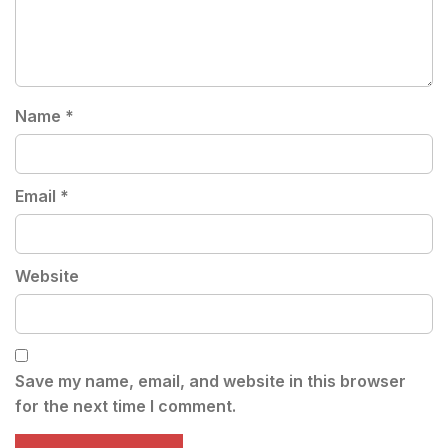
Name
*
Email
*
Website
Save my name, email, and website in this browser
for the next time I comment.