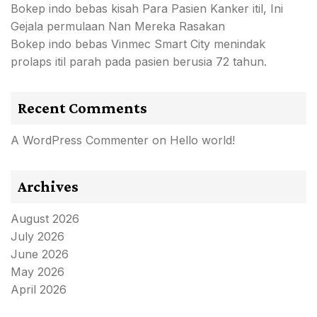
Bokep indo bebas kisah Para Pasien Kanker itil, Ini
Gejala permulaan Nan Mereka Rasakan
Bokep indo bebas Vinmec Smart City menindak
prolaps itil parah pada pasien berusia 72 tahun.
Recent Comments
A WordPress Commenter
on
Hello world!
Archives
August 2026
July 2026
June 2026
May 2026
April 2026