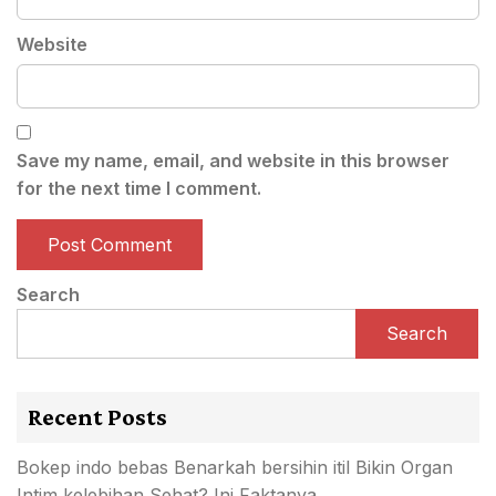
Website
Save my name, email, and website in this browser
for the next time I comment.
Search
Search
Recent Posts
Bokep indo bebas Benarkah bersihin itil Bikin Organ
Intim kelebihan Sehat? Ini Faktanya