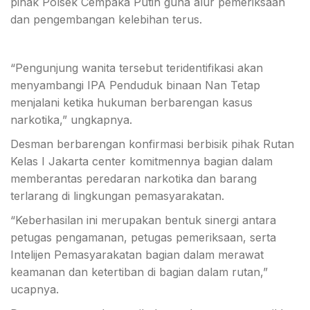
pihak Polsek Cempaka Putih guna alur pemeriksaan
dan pengembangan kelebihan terus.
“Pengunjung wanita tersebut teridentifikasi akan
menyambangi IPA Penduduk binaan Nan Tetap
menjalani ketika hukuman berbarengan kasus
narkotika,” ungkapnya.
Desman berbarengan konfirmasi berbisik pihak Rutan
Kelas I Jakarta center komitmennya bagian dalam
memberantas peredaran narkotika dan barang
terlarang di lingkungan pemasyarakatan.
“Keberhasilan ini merupakan bentuk sinergi antara
petugas pengamanan, petugas pemeriksaan, serta
Intelijen Pemasyarakatan bagian dalam merawat
keamanan dan ketertiban di bagian dalam rutan,”
ucapnya.