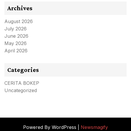
Archives
August 2026
July 2026
June 2026
May 2026
April 2026
Categories
CERITA BOKEP
Uncategorized
Powered By WordPress |
Newsmagify