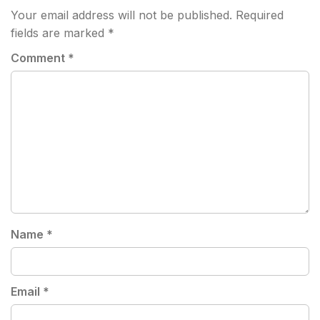
Your email address will not be published.
Required
fields are marked
*
Comment
*
Name
*
Email
*