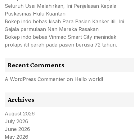
Seluruh Usai Melahirkan, Ini Penjelasan Kepala
Puskesmas Hulu Kuantan
Bokep indo bebas kisah Para Pasien Kanker itil, Ini
Gejala permulaan Nan Mereka Rasakan
Bokep indo bebas Vinmec Smart City menindak
prolaps itil parah pada pasien berusia 72 tahun.
Recent Comments
A WordPress Commenter
on
Hello world!
Archives
August 2026
July 2026
June 2026
May 2026