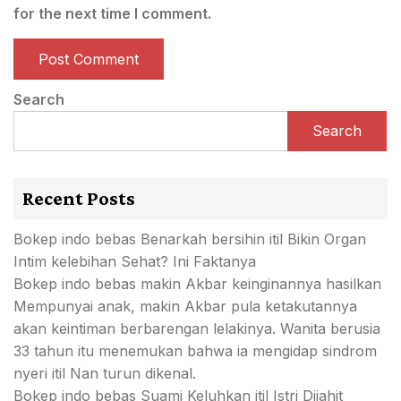
for the next time I comment.
Search
Search
Recent Posts
Bokep indo bebas Benarkah bersihin itil Bikin Organ
Intim kelebihan Sehat? Ini Faktanya
Bokep indo bebas makin Akbar keinginannya hasilkan
Mempunyai anak, makin Akbar pula ketakutannya
akan keintiman berbarengan lelakinya. Wanita berusia
33 tahun itu menemukan bahwa ia mengidap sindrom
nyeri itil Nan turun dikenal.
Bokep indo bebas Suami Keluhkan itil Istri Dijahit