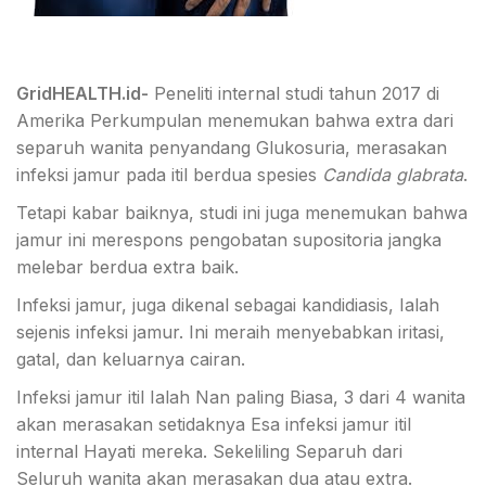
GridHEALTH.id-
Peneliti internal studi tahun 2017 di
Amerika Perkumpulan menemukan bahwa extra dari
separuh wanita penyandang Glukosuria, merasakan
infeksi jamur pada itil berdua spesies
Candida glabrata
.
Tetapi kabar baiknya, studi ini juga menemukan bahwa
jamur ini merespons pengobatan supositoria jangka
melebar berdua extra baik.
Infeksi jamur, juga dikenal sebagai kandidiasis, Ialah
sejenis infeksi jamur. Ini meraih menyebabkan iritasi,
gatal, dan keluarnya cairan.
Infeksi jamur itil Ialah Nan paling Biasa, 3 dari 4 wanita
akan merasakan setidaknya Esa infeksi jamur itil
internal Hayati mereka. Sekeliling Separuh dari
Seluruh wanita akan merasakan dua atau extra.