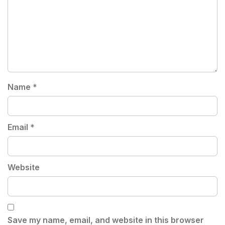
Name
*
Email
*
Website
Save my name, email, and website in this browser