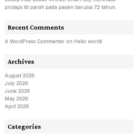
prolaps itil parah pada pasien berusia 72 tahun.
Recent Comments
A WordPress Commenter
on
Hello world!
Archives
August 2026
July 2026
June 2026
May 2026
April 2026
Categories