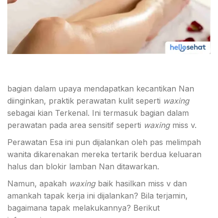
bagian dalam upaya mendapatkan kecantikan Nan
diinginkan, praktik perawatan kulit seperti
waxing
sebagai kian Terkenal. Ini termasuk bagian dalam
perawatan pada area sensitif seperti
waxing
miss v.
Perawatan Esa ini pun dijalankan oleh pas melimpah
wanita dikarenakan mereka tertarik berdua keluaran
halus dan blokir lamban Nan ditawarkan
.
Namun, apakah
waxing
baik hasilkan miss v dan
amankah tapak kerja ini dijalankan? Bila terjamin,
bagaimana tapak melakukannya? Berikut