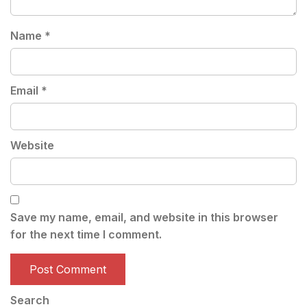
Name
*
Email
*
Website
Save my name, email, and website in this browser
for the next time I comment.
Search