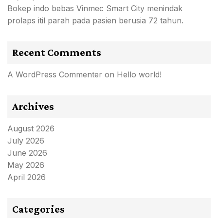
Bokep indo bebas Vinmec Smart City menindak
prolaps itil parah pada pasien berusia 72 tahun.
Recent Comments
A WordPress Commenter
on
Hello world!
Archives
August 2026
July 2026
June 2026
May 2026
April 2026
Categories