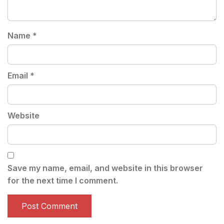
Name
*
Email
*
Website
Save my name, email, and website in this browser
for the next time I comment.