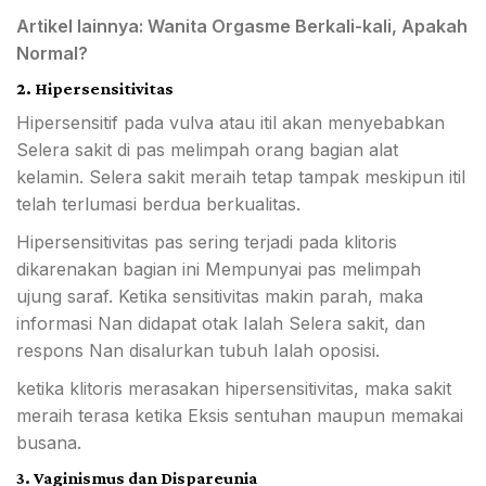
Artikel lainnya:
Wanita Orgasme Berkali-kali, Apakah
Normal?
2. Hipersensitivitas
Hipersensitif pada vulva atau itil akan menyebabkan
Selera sakit di pas melimpah orang bagian alat
kelamin. Selera sakit meraih tetap tampak meskipun itil
telah terlumasi berdua berkualitas.
Hipersensitivitas pas sering terjadi pada klitoris
dikarenakan bagian ini Mempunyai pas melimpah
ujung saraf. Ketika sensitivitas makin parah, maka
informasi Nan didapat otak Ialah Selera sakit, dan
respons Nan disalurkan tubuh Ialah oposisi.
ketika klitoris merasakan hipersensitivitas, maka sakit
meraih terasa ketika Eksis sentuhan maupun memakai
busana.
3. Vaginismus dan Dispareunia