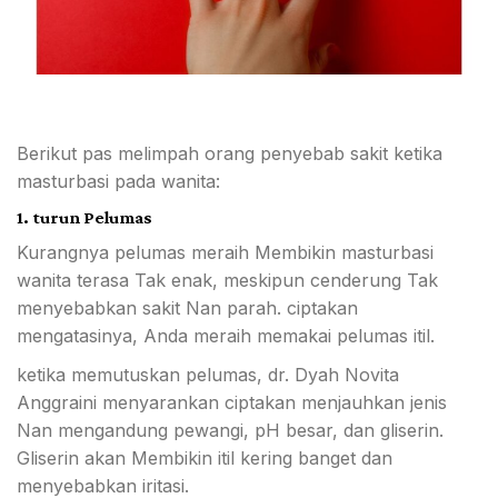
Berikut pas melimpah orang penyebab sakit ketika
masturbasi pada wanita:
1. turun Pelumas
Kurangnya pelumas meraih Membikin masturbasi
wanita terasa Tak enak, meskipun cenderung Tak
menyebabkan sakit Nan parah. ciptakan
mengatasinya, Anda meraih memakai pelumas itil.
ketika memutuskan pelumas, dr. Dyah Novita
Anggraini menyarankan ciptakan menjauhkan jenis
Nan mengandung pewangi, pH besar, dan gliserin.
Gliserin akan Membikin itil kering banget dan
menyebabkan iritasi.