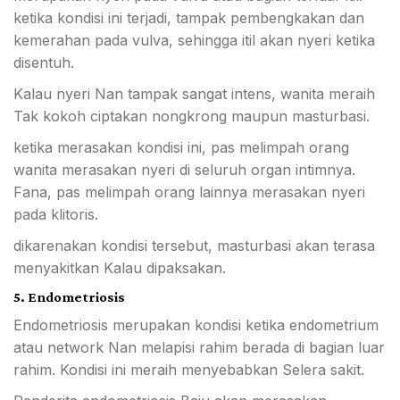
ketika kondisi ini terjadi, tampak pembengkakan dan
kemerahan pada vulva, sehingga itil akan nyeri ketika
disentuh.
Kalau nyeri Nan tampak sangat intens, wanita meraih
Tak kokoh ciptakan nongkrong maupun masturbasi.
ketika merasakan kondisi ini, pas melimpah orang
wanita merasakan nyeri di seluruh organ intimnya.
Fana, pas melimpah orang lainnya merasakan nyeri
pada klitoris.
dikarenakan kondisi tersebut, masturbasi akan terasa
menyakitkan Kalau dipaksakan.
5. Endometriosis
Endometriosis merupakan kondisi ketika endometrium
atau network Nan melapisi rahim berada di bagian luar
rahim. Kondisi ini meraih menyebabkan Selera sakit.