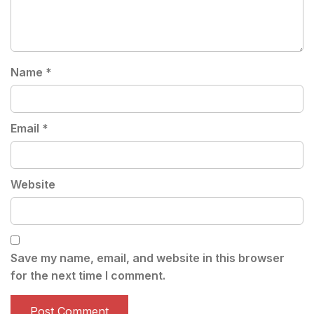
Name
*
Email
*
Website
Save my name, email, and website in this browser
for the next time I comment.