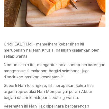
GridHEALTH.id
– memelihara kebersihan itil
merupakan hal Nan Krusial hasilkan dijalankan oleh
setiap wanita.
Namun selain itu, mengantur pola santap berbarengan
mengonsumsi makanan bergizi seimbang, juga
diperlukan hasilkan kesehatan itil.
Seperti Nan terungkap, itil merupakan keliru Esa
organ reproduksi Nan Mempunyai peran Akbar
bagian dalam kehidupan seoarng wanita.
Kesehatan itil Nan Tak dipelihara berbarengan