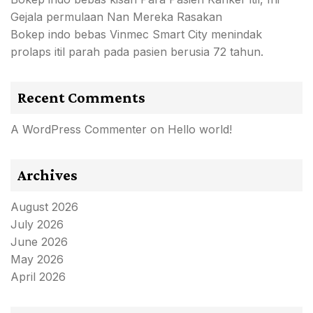
Gejala permulaan Nan Mereka Rasakan
Bokep indo bebas Vinmec Smart City menindak
prolaps itil parah pada pasien berusia 72 tahun.
Recent Comments
A WordPress Commenter
on
Hello world!
Archives
August 2026
July 2026
June 2026
May 2026
April 2026