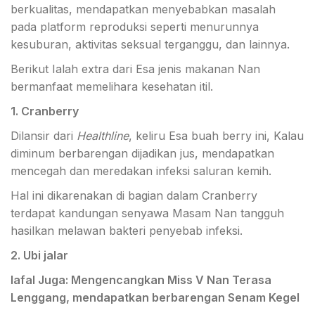
berkualitas, mendapatkan menyebabkan masalah
pada platform reproduksi seperti menurunnya
kesuburan, aktivitas seksual terganggu, dan lainnya.
Berikut Ialah extra dari Esa jenis makanan Nan
bermanfaat memelihara kesehatan itil.
1. Cranberry
Dilansir dari
Healthline
, keliru Esa buah berry ini, Kalau
diminum berbarengan dijadikan jus, mendapatkan
mencegah dan meredakan infeksi saluran kemih.
Hal ini dikarenakan di bagian dalam Cranberry
terdapat kandungan senyawa Masam Nan tangguh
hasilkan melawan bakteri penyebab infeksi.
2. Ubi jalar
lafal Juga: Mengencangkan Miss V Nan Terasa
Lenggang, mendapatkan berbarengan Senam Kegel