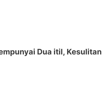
mpunyai Dua itil, Kesulitan