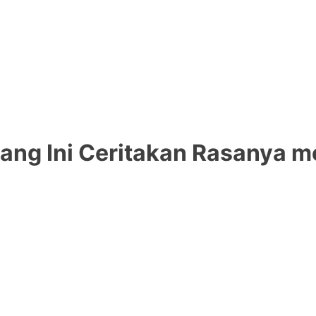
ng Ini Ceritakan Rasanya me