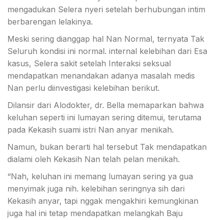
mengadukan Selera nyeri setelah berhubungan intim
berbarengan lelakinya.
Meski sering dianggap hal Nan Normal, ternyata Tak
Seluruh kondisi ini normal. internal kelebihan dari Esa
kasus, Selera sakit setelah Interaksi seksual
mendapatkan menandakan adanya masalah medis
Nan perlu diinvestigasi kelebihan berikut.
Dilansir dari Alodokter, dr. Bella memaparkan bahwa
keluhan seperti ini lumayan sering ditemui, terutama
pada Kekasih suami istri Nan anyar menikah.
Namun, bukan berarti hal tersebut Tak mendapatkan
dialami oleh Kekasih Nan telah pelan menikah.
“Nah, keluhan ini memang lumayan sering ya gua
menyimak juga nih. kelebihan seringnya sih dari
Kekasih anyar, tapi nggak mengakhiri kemungkinan
juga hal ini tetap mendapatkan melangkah Baju