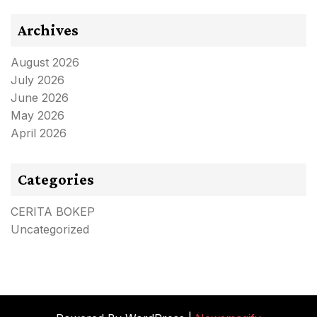
Archives
August 2026
July 2026
June 2026
May 2026
April 2026
Categories
CERITA BOKEP
Uncategorized