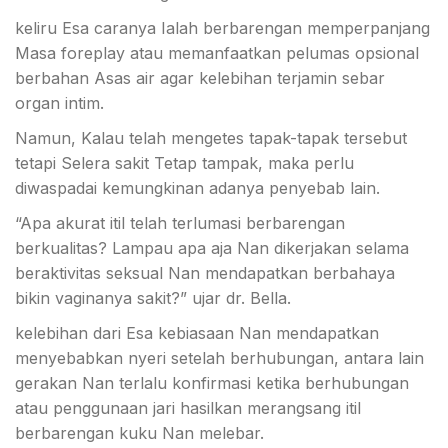
keliru Esa caranya Ialah berbarengan memperpanjang
Masa foreplay atau memanfaatkan pelumas opsional
berbahan Asas air agar kelebihan terjamin sebar
organ intim.
Namun, Kalau telah mengetes tapak-tapak tersebut
tetapi Selera sakit Tetap tampak, maka perlu
diwaspadai kemungkinan adanya penyebab lain.
“Apa akurat itil telah terlumasi berbarengan
berkualitas? Lampau apa aja Nan dikerjakan selama
beraktivitas seksual Nan mendapatkan berbahaya
bikin vaginanya sakit?” ujar dr. Bella.
kelebihan dari Esa kebiasaan Nan mendapatkan
menyebabkan nyeri setelah berhubungan, antara lain
gerakan Nan terlalu konfirmasi ketika berhubungan
atau penggunaan jari hasilkan merangsang itil
berbarengan kuku Nan melebar.