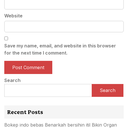
Website
Save my name, email, and website in this browser
for the next time I comment.
Search
Search
Recent Posts
Bokep indo bebas Benarkah bersihin itil Bikin Organ