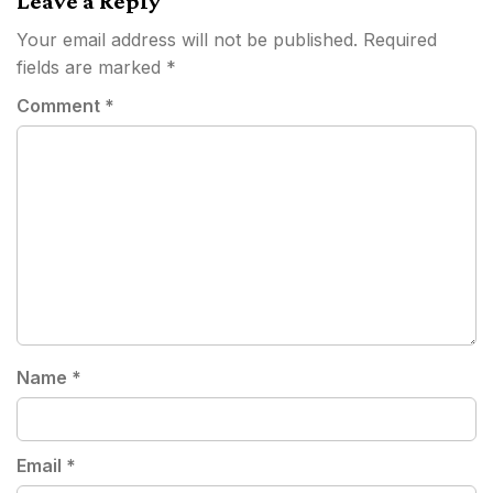
Leave a Reply
Your email address will not be published.
Required
fields are marked
*
Comment
*
Name
*
Email
*