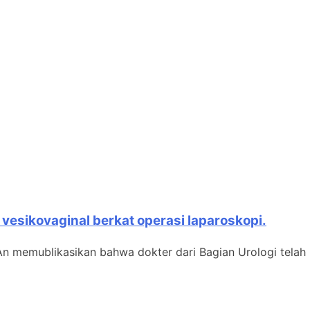
vesikovaginal berkat operasi laparoskopi.
n memublikasikan bahwa dokter dari Bagian Urologi telah ha